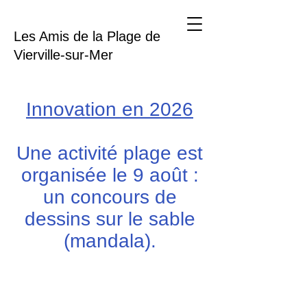
Les Amis de la Plage de
Vierville-sur-Mer
Innovation en 2026
Une activité plage est
organisée le 9 août :
un concours de
dessins sur le sable
(mandala).